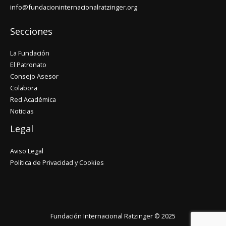
info@fundacioninternacionalratzinger.org
Secciones
La Fundación
El Patronato
Consejo Asesor
Colabora
Red Académica
Noticias
Legal
Aviso Legal
Política de Privacidad y Cookies
Fundación Internacional Ratzinger © 2025