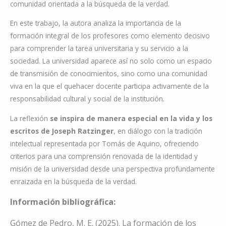
comunidad orientada a la búsqueda de la verdad.
En este trabajo, la autora analiza la importancia de la
formación integral de los profesores como elemento decisivo
para comprender la tarea universitaria y su servicio a la
sociedad. La universidad aparece así no solo como un espacio
de transmisión de conocimientos, sino como una comunidad
viva en la que el quehacer docente participa activamente de la
responsabilidad cultural y social de la institución.
La reflexión
se inspira de manera especial en la vida y los
escritos de Joseph Ratzinger
, en diálogo con la tradición
intelectual representada por Tomás de Aquino, ofreciendo
criterios para una comprensión renovada de la identidad y
misión de la universidad desde una perspectiva profundamente
enraizada en la búsqueda de la verdad.
Información bibliográfica:
Gómez de Pedro, M. E. (2025). La formación de los