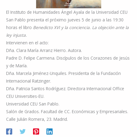
El Instituto de Humanidades Ángel Ayala de la Universidad CEU
San Pablo presenta el próximo jueves 5 de junio a las 19:30
horas el libro
Benedicto XVI y la conciencia. La objeción ante la
ley injusta.
Intervienen en el acto:
Dña. Clara María Arranz Hierro. Autora.
Padre D. Felipe Carmena. Discípulos de los Corazones de Jesús
y de María.
Dña. Marcela Jiménez-Unquiles. Presidenta de la Fundación
Internacional Ratzinger.
Dña. Patricia Santos Rodríguez. Directora Internacional Office
CEU Universities-EU.
Universidad CEU San Pablo.
Salón de Grados. Facultad de CC. Económicas y Empresariales.
Calle Julián Romera, 23. Madrid.