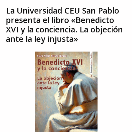
La Universidad CEU San Pablo
presenta el libro «Benedicto
XVI y la conciencia. La objeción
ante la ley injusta»